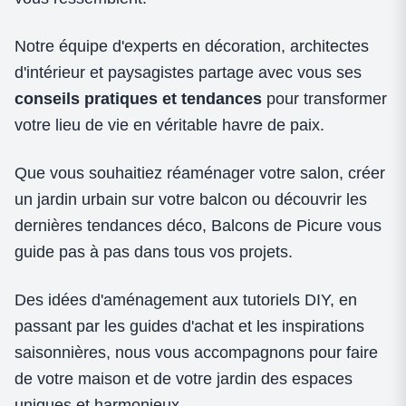
Notre équipe d'experts en décoration, architectes
d'intérieur et paysagistes partage avec vous ses
conseils pratiques et tendances
pour transformer
votre lieu de vie en véritable havre de paix.
Que vous souhaitiez réaménager votre salon, créer
un jardin urbain sur votre balcon ou découvrir les
dernières tendances déco, Balcons de Picure vous
guide pas à pas dans tous vos projets.
Des idées d'aménagement aux tutoriels DIY, en
passant par les guides d'achat et les inspirations
saisonnières, nous vous accompagnons pour faire
de votre maison et de votre jardin des espaces
uniques et harmonieux.