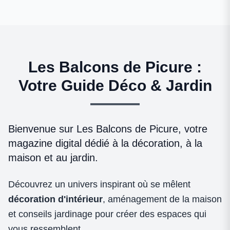
Les Balcons de Picure :
Votre Guide Déco & Jardin
Bienvenue sur Les Balcons de Picure, votre
magazine digital dédié à la décoration, à la
maison et au jardin.
Découvrez un univers inspirant où se mêlent
décoration d'intérieur
, aménagement de la maison
et conseils jardinage pour créer des espaces qui
vous ressemblent.