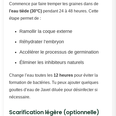
Commence par faire tremper tes graines dans de
l’eau tiède (30°C)
pendant 24 à 48 heures. Cette
étape permet de :
Ramollir la coque externe
Réhydrater l’embryon
Accélérer le processus de germination
Éliminer les inhibiteurs naturels
Change l’eau toutes les
12 heures
pour éviter la
formation de bactéries. Tu peux ajouter quelques
gouttes d’eau de Javel diluée pour désinfecter si
nécessaire.
Scarification légère (optionnelle)