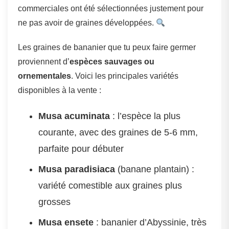
commerciales ont été sélectionnées justement pour
ne pas avoir de graines développées.
Les graines de bananier que tu peux faire germer
proviennent d’
espèces sauvages ou
ornementales
. Voici les principales variétés
disponibles à la vente :
Musa acuminata
: l’espèce la plus
courante, avec des graines de 5-6 mm,
parfaite pour débuter
Musa paradisiaca
(banane plantain) :
variété comestible aux graines plus
grosses
Musa ensete
: bananier d’Abyssinie, très