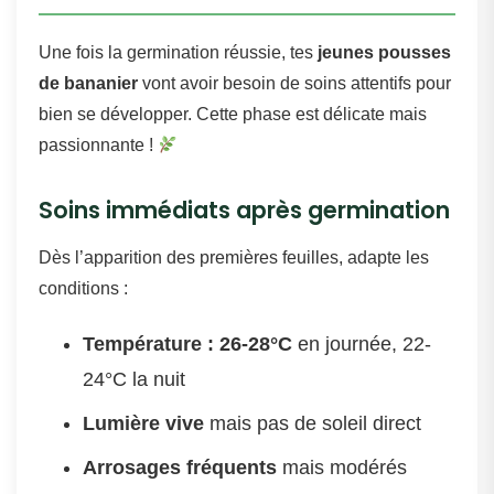
Une fois la germination réussie, tes
jeunes pousses
de bananier
vont avoir besoin de soins attentifs pour
bien se développer. Cette phase est délicate mais
passionnante !
Soins immédiats après germination
Dès l’apparition des premières feuilles, adapte les
conditions :
Température : 26-28°C
en journée, 22-
24°C la nuit
Lumière vive
mais pas de soleil direct
Arrosages fréquents
mais modérés