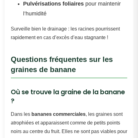
Pulvérisations foliaires
pour maintenir
l’humidité
Surveille bien le drainage : les racines pourrissent
rapidement en cas d’excès d’eau stagnante !
Questions fréquentes sur les
graines de banane
Où se trouve la graine de la banane
?
Dans les
bananes commerciales
, les graines sont
atrophiées et apparaissent comme de petits points
noirs au centre du fruit. Elles ne sont pas viables pour