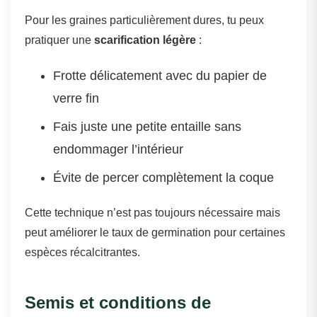
Pour les graines particulièrement dures, tu peux
pratiquer une
scarification légère
:
Frotte délicatement avec du papier de
verre fin
Fais juste une petite entaille sans
endommager l’intérieur
Évite de percer complètement la coque
Cette technique n’est pas toujours nécessaire mais
peut améliorer le taux de germination pour certaines
espèces récalcitrantes.
Semis et conditions de