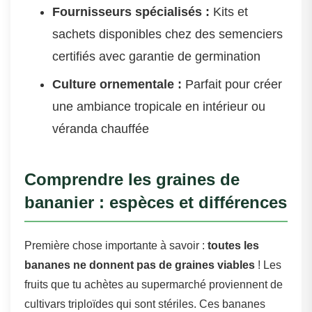
Fournisseurs spécialisés :
Kits et
sachets disponibles chez des semenciers
certifiés avec garantie de germination
Culture ornementale :
Parfait pour créer
une ambiance tropicale en intérieur ou
véranda chauffée
Comprendre les graines de
bananier : espèces et différences
Première chose importante à savoir :
toutes les
bananes ne donnent pas de graines viables
! Les
fruits que tu achètes au supermarché proviennent de
cultivars triploïdes qui sont stériles. Ces bananes