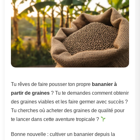
Tu rêves de faire pousser ton propre
bananier à
partir de graines
? Tu te demandes comment obtenir
des graines viables et les faire germer avec succès ?
Tu cherches où acheter des graines de qualité pour
te lancer dans cette aventure tropicale ?
Bonne nouvelle : cultiver un bananier depuis la