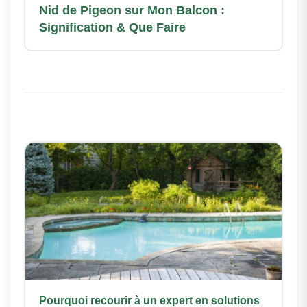
Nid de Pigeon sur Mon Balcon :
Signification & Que Faire
Pourquoi recourir à un expert en solutions