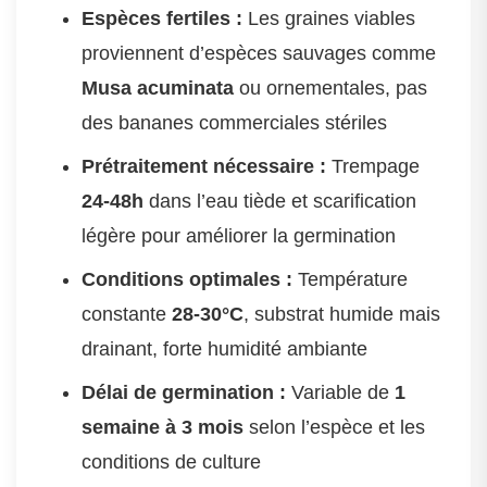
Espèces fertiles :
Les graines viables
proviennent d’espèces sauvages comme
Musa acuminata
ou ornementales, pas
des bananes commerciales stériles
Prétraitement nécessaire :
Trempage
24-48h
dans l’eau tiède et scarification
légère pour améliorer la germination
Conditions optimales :
Température
constante
28-30°C
, substrat humide mais
drainant, forte humidité ambiante
Délai de germination :
Variable de
1
semaine à 3 mois
selon l’espèce et les
conditions de culture