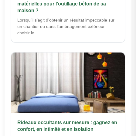
matérielles pour l'outillage béton de sa
maison ?
Lorsqu’il s’agit d’obtenir un résultat impeccable sur
un chantier ou dans l’aménagement extérieur,
choisir le...
Rideaux occultants sur mesure : gagnez en
confort, en intimité et en isolation