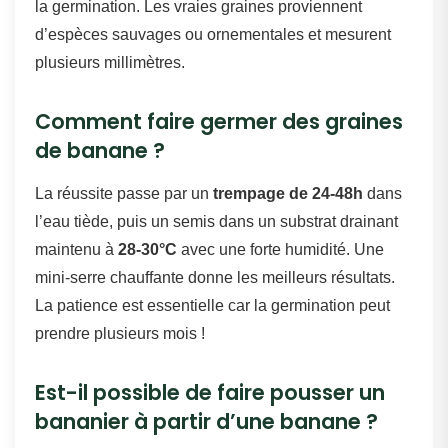
la germination. Les vraies graines proviennent
d’espèces sauvages ou ornementales et mesurent
plusieurs millimètres.
Comment faire germer des graines
de banane ?
La réussite passe par un
trempage de 24-48h
dans
l’eau tiède, puis un semis dans un substrat drainant
maintenu à
28-30°C
avec une forte humidité. Une
mini-serre chauffante donne les meilleurs résultats.
La patience est essentielle car la germination peut
prendre plusieurs mois !
Est-il possible de faire pousser un
bananier à partir d’une banane ?