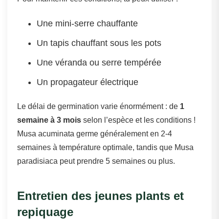
Une mini-serre chauffante
Un tapis chauffant sous les pots
Une véranda ou serre tempérée
Un propagateur électrique
Le délai de germination varie énormément : de
1
semaine à 3 mois
selon l’espèce et les conditions !
Musa acuminata germe généralement en 2-4
semaines à température optimale, tandis que Musa
paradisiaca peut prendre 5 semaines ou plus.
Entretien des jeunes plants et
repiquage