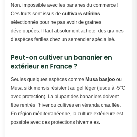
Non, impossible avec les bananes du commerce !
Ces fruits sont issus de
cultivars stériles
sélectionnés pour ne pas avoir de graines
développées. Il faut absolument acheter des graines
d’espèces fertiles chez un semencier spécialisé.
Peut-on cultiver un bananier en
extérieur en France ?
Seules quelques espèces comme
Musa basjoo
ou
Musa sikkimensis résistent au gel léger (jusqu’à -5°C
avec protection). La plupart des bananiers doivent
être rentrés l’hiver ou cultivés en véranda chauffée.
En région méditerranéenne, la culture extérieure est
possible avec des protections hivernales.