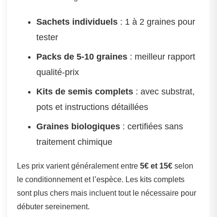
Sachets individuels
: 1 à 2 graines pour
tester
Packs de 5-10 graines
: meilleur rapport
qualité-prix
Kits de semis complets
: avec substrat,
pots et instructions détaillées
Graines biologiques
: certifiées sans
traitement chimique
Les prix varient généralement entre
5€ et 15€
selon
le conditionnement et l’espèce. Les kits complets
sont plus chers mais incluent tout le nécessaire pour
débuter sereinement.