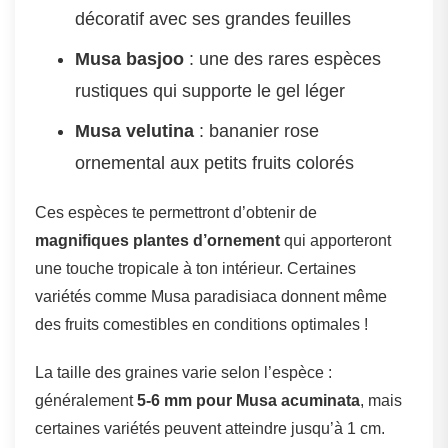
décoratif avec ses grandes feuilles
Musa basjoo
: une des rares espèces
rustiques qui supporte le gel léger
Musa velutina
: bananier rose
ornemental aux petits fruits colorés
Ces espèces te permettront d’obtenir de
magnifiques plantes d’ornement
qui apporteront
une touche tropicale à ton intérieur. Certaines
variétés comme Musa paradisiaca donnent même
des fruits comestibles en conditions optimales !
La taille des graines varie selon l’espèce :
généralement
5-6 mm pour Musa acuminata
, mais
certaines variétés peuvent atteindre jusqu’à 1 cm.