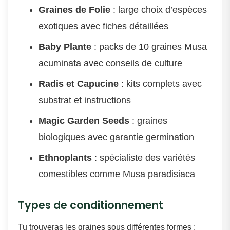
Graines de Folie
: large choix d’espèces
exotiques avec fiches détaillées
Baby Plante
: packs de 10 graines Musa
acuminata avec conseils de culture
Radis et Capucine
: kits complets avec
substrat et instructions
Magic Garden Seeds
: graines
biologiques avec garantie germination
Ethnoplants
: spécialiste des variétés
comestibles comme Musa paradisiaca
Types de conditionnement
Tu trouveras les graines sous différentes formes :