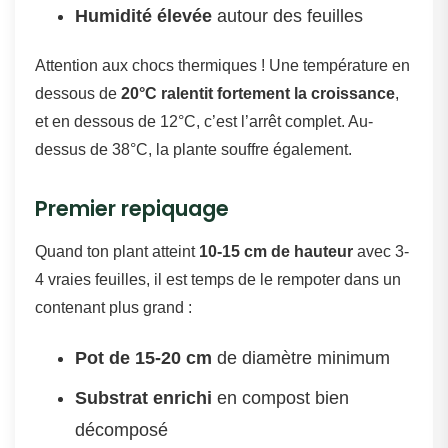
Humidité élevée
autour des feuilles
Attention aux chocs thermiques ! Une température en
dessous de
20°C ralentit fortement la croissance
,
et en dessous de 12°C, c’est l’arrêt complet. Au-
dessus de 38°C, la plante souffre également.
Premier repiquage
Quand ton plant atteint
10-15 cm de hauteur
avec 3-
4 vraies feuilles, il est temps de le rempoter dans un
contenant plus grand :
Pot de 15-20 cm
de diamètre minimum
Substrat enrichi
en compost bien
décomposé