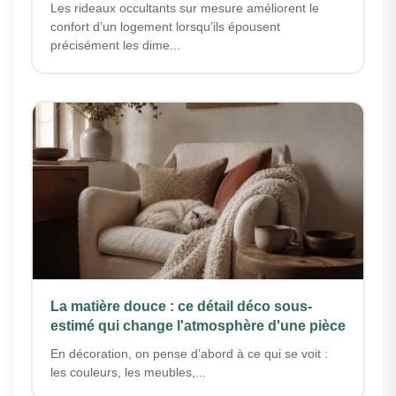
Les rideaux occultants sur mesure améliorent le
confort d’un logement lorsqu’ils épousent
précisément les dime...
La matière douce : ce détail déco sous-
estimé qui change l'atmosphère d'une pièce
En décoration, on pense d’abord à ce qui se voit :
les couleurs, les meubles,...