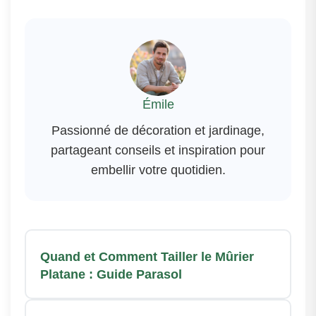
Émile
Passionné de décoration et jardinage,
partageant conseils et inspiration pour
embellir votre quotidien.
Quand et Comment Tailler le Mûrier
Platane : Guide Parasol