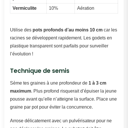
Vermiculite
10%
Aération
Utilise des
pots profonds d’au moins 10 cm
car les
racines se développent rapidement. Les godets en
plastique transparent sont parfaits pour surveiller
l’évolution !
Technique de semis
Sème tes graines à une profondeur de
1 à 3 cm
maximum
. Plus profond risquerait d’épuiser la jeune
pousse avant qu’elle n’atteigne la surface. Place une
graine par pot pour éviter la concurrence.
Arrose délicatement avec un pulvérisateur pour ne