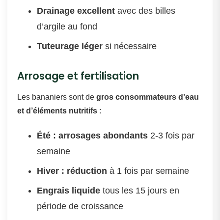
Drainage excellent
avec des billes
d’argile au fond
Tuteurage léger
si nécessaire
Arrosage et fertilisation
Les bananiers sont de
gros consommateurs d’eau
et d’éléments nutritifs
:
Été : arrosages abondants
2-3 fois par
semaine
Hiver : réduction
à 1 fois par semaine
Engrais liquide
tous les 15 jours en
période de croissance