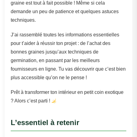
graine est tout à fait possible ! Même si cela
demande un peu de patience et quelques astuces
techniques.
J’ai rassemblé toutes les informations essentielles
pour t’aider à réussir ton projet : de l’achat des
bonnes graines jusqu’aux techniques de
germination, en passant par les meilleurs
fournisseurs en ligne. Tu vas découvrir que c’est bien
plus accessible qu’on ne le pense !
Prêt à transformer ton intérieur en petit coin exotique
? Alors c’est parti !
L’essentiel à retenir