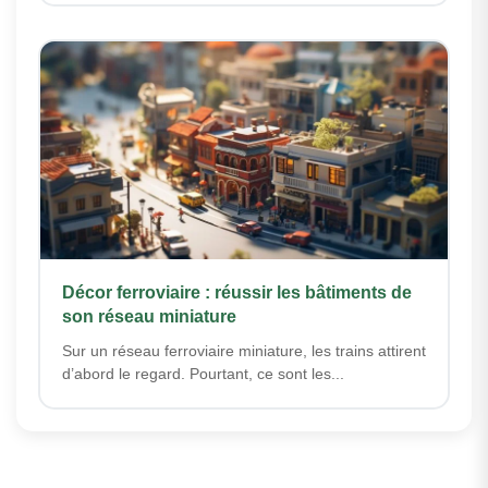
Décor ferroviaire : réussir les bâtiments de
son réseau miniature
Sur un réseau ferroviaire miniature, les trains attirent
d’abord le regard. Pourtant, ce sont les...