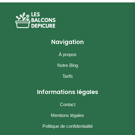
Navigation
À propos
Notre Blog
Tarifs
Informations légales
Contact
Mentions légales
Politique de confidentialité