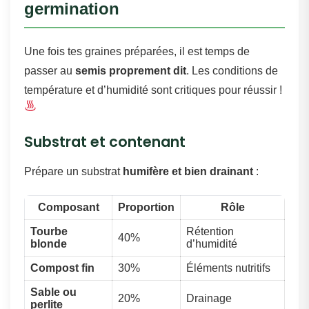
germination
Une fois tes graines préparées, il est temps de
passer au
semis proprement dit
. Les conditions de
température et d’humidité sont critiques pour réussir !
Substrat et contenant
Prépare un substrat
humifère et bien drainant
:
Composant
Proportion
Rôle
Tourbe
Rétention
40%
blonde
d’humidité
Compost fin
30%
Éléments nutritifs
Sable ou
20%
Drainage
perlite