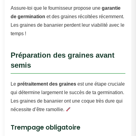
Assure-toi que le fournisseur propose une
garantie
de germination
et des graines récoltées récemment.
Les graines de bananier perdent leur viabilité avec le
temps !
Préparation des graines avant
semis
Le
prétraitement des graines
est une étape cruciale
qui détermine largement le succès de ta germination.
Les graines de bananier ont une coque très dure qui
nécessite d’être ramollie.
Trempage obligatoire