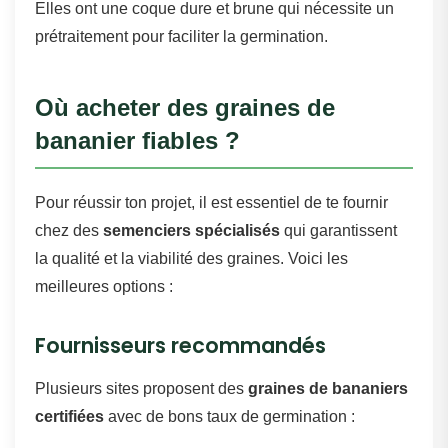
Elles ont une coque dure et brune qui nécessite un
prétraitement pour faciliter la germination.
Où acheter des graines de
bananier fiables ?
Pour réussir ton projet, il est essentiel de te fournir
chez des
semenciers spécialisés
qui garantissent
la qualité et la viabilité des graines. Voici les
meilleures options :
Fournisseurs recommandés
Plusieurs sites proposent des
graines de bananiers
certifiées
avec de bons taux de germination :