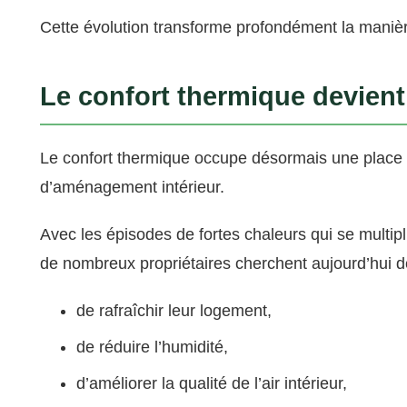
Cette évolution transforme profondément la manièr
Le confort thermique devient 
Le confort thermique occupe désormais une place c
d’aménagement intérieur.
Avec les épisodes de fortes chaleurs qui se multipl
de nombreux propriétaires cherchent aujourd’hui des
de rafraîchir leur logement,
de réduire l’humidité,
d’améliorer la qualité de l’air intérieur,