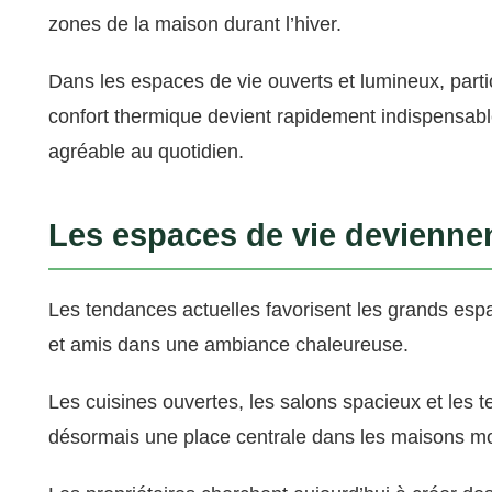
zones de la maison durant l’hiver.
Dans les espaces de vie ouverts et lumineux, parti
confort thermique devient rapidement indispensab
agréable au quotidien.
Les espaces de vie devienne
Les tendances actuelles favorisent les grands espa
et amis dans une ambiance chaleureuse.
Les cuisines ouvertes, les salons spacieux et les
désormais une place centrale dans les maisons m