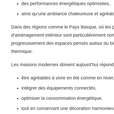
des performances énergétiques optimisées,
ainsi qu’une ambiance chaleureuse et agréabl
Dans des régions comme le Pays Basque, où les pr
d’aménagement intérieur sont particulièrement no
progressivement des espaces pensés autour du bien-
thermique.
Les maisons modernes doivent aujourd’hui répondr
être agréables à vivre en été comme en hiver
intégrer des équipements connectés,
optimiser la consommation énergétique,
tout en conservant une décoration harmonieu