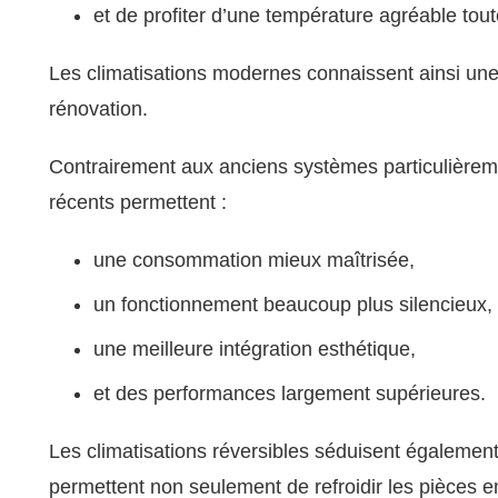
et de profiter d’une température agréable tout
Les climatisations modernes connaissent ainsi une 
rénovation.
Contrairement aux anciens systèmes particulièrem
récents permettent :
une consommation mieux maîtrisée,
un fonctionnement beaucoup plus silencieux,
une meilleure intégration esthétique,
et des performances largement supérieures.
Les climatisations réversibles séduisent également
permettent non seulement de refroidir les pièces e