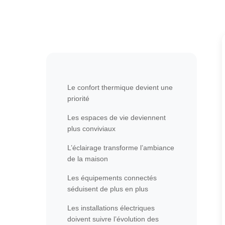
Le confort thermique devient une
priorité
Les espaces de vie deviennent
plus conviviaux
L’éclairage transforme l’ambiance
de la maison
Les équipements connectés
séduisent de plus en plus
Les installations électriques
doivent suivre l’évolution des