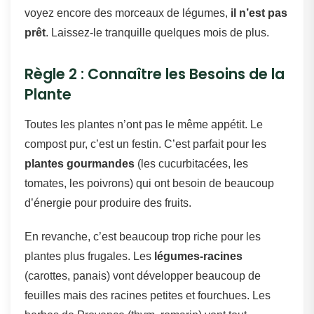
voyez encore des morceaux de légumes,
il n’est pas
prêt
. Laissez-le tranquille quelques mois de plus.
Règle 2 : Connaître les Besoins de la
Plante
Toutes les plantes n’ont pas le même appétit. Le
compost pur, c’est un festin. C’est parfait pour les
plantes gourmandes
(les cucurbitacées, les
tomates, les poivrons) qui ont besoin de beaucoup
d’énergie pour produire des fruits.
En revanche, c’est beaucoup trop riche pour les
plantes plus frugales. Les
légumes-racines
(carottes, panais) vont développer beaucoup de
feuilles mais des racines petites et fourchues. Les