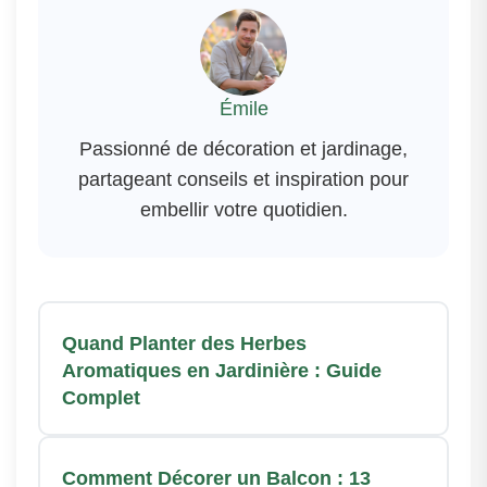
Émile
Passionné de décoration et jardinage,
partageant conseils et inspiration pour
embellir votre quotidien.
Quand Planter des Herbes
Aromatiques en Jardinière : Guide
Complet
Comment Décorer un Balcon : 13