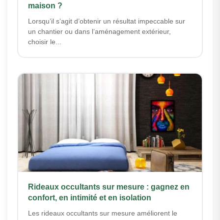
maison ?
Lorsqu’il s’agit d’obtenir un résultat impeccable sur
un chantier ou dans l’aménagement extérieur,
choisir le...
Rideaux occultants sur mesure : gagnez en
confort, en intimité et en isolation
Les rideaux occultants sur mesure améliorent le