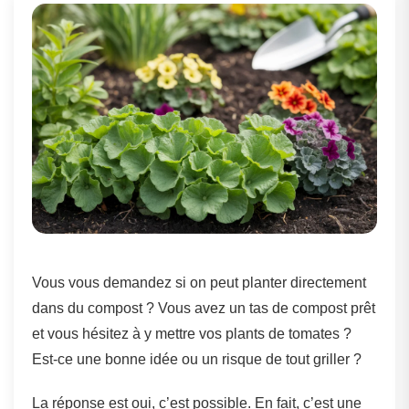
Vous vous demandez si on peut planter directement
dans du compost ? Vous avez un tas de compost prêt
et vous hésitez à y mettre vos plants de tomates ?
Est-ce une bonne idée ou un risque de tout griller ?
La réponse est oui, c’est possible. En fait, c’est une