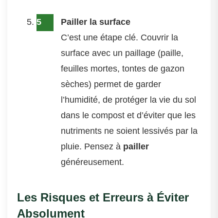
Pailler la surface
C’est une étape clé. Couvrir la
surface avec un paillage (paille,
feuilles mortes, tontes de gazon
sèches) permet de garder
l’humidité, de protéger la vie du sol
dans le compost et d’éviter que les
nutriments ne soient lessivés par la
pluie. Pensez à
pailler
généreusement.
Les Risques et Erreurs à Éviter
Absolument