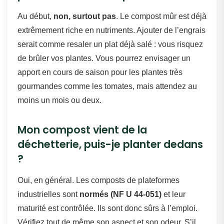
Au début,
non, surtout pas
. Le compost mûr est déjà
extrêmement riche en nutriments. Ajouter de l’engrais
serait comme resaler un plat déjà salé : vous risquez
de brûler vos plantes. Vous pourrez envisager un
apport en cours de saison pour les plantes très
gourmandes comme les tomates, mais attendez au
moins un mois ou deux.
Mon compost vient de la
déchetterie, puis-je planter dedans
?
Oui, en général. Les composts de plateformes
industrielles sont
normés (NF U 44-051)
et leur
maturité est contrôlée. Ils sont donc sûrs à l’emploi.
Vérifiez tout de même son aspect et son odeur. S’il