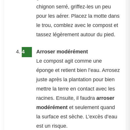
chignon serré, griffez-les un peu
pour les aérer. Placez la motte dans
le trou, comblez avec le compost et
tassez légèrement autour du pied.
Arroser modérément
Le compost agit comme une
éponge et retient bien l’eau. Arrosez
juste après la plantation pour bien
mettre la terre en contact avec les
racines. Ensuite, il faudra
arroser
modérément
et seulement quand
la surface est sèche. L’excès d’eau
est un risque.