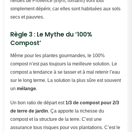
herbes de Provence (thym, romarin) vont tout
simplement dépérir, car elles sont habituées aux sols
secs et pauvres.
Règle 3 : Le Mythe du ‘100%
Compost’
Même pour les plantes gourmandes, le 100%
compost n’est pas toujours la meilleure solution. Le
compost a tendance à se tasser et à mal retenir l’eau
sur le long terme. La solution la plus sûre est souvent
un
mélange
.
Un bon ratio de départ est
1/3 de compost pour 2/3
de terre de jardin
. Ça apporte la richesse du
compost et la structure de la terre. C’est une
assurance tous risques pour vos plantations. C’est le