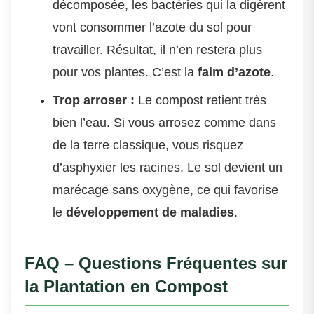
décomposée, les bactéries qui la digèrent
vont consommer l’azote du sol pour
travailler. Résultat, il n’en restera plus
pour vos plantes. C’est la
faim d’azote
.
Trop arroser :
Le compost retient très
bien l’eau. Si vous arrosez comme dans
de la terre classique, vous risquez
d’asphyxier les racines. Le sol devient un
marécage sans oxygène, ce qui favorise
le
développement de maladies
.
FAQ – Questions Fréquentes sur
la Plantation en Compost