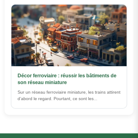
Décor ferroviaire : réussir les bâtiments de
son réseau miniature
Sur un réseau ferroviaire miniature, les trains attirent
d’abord le regard. Pourtant, ce sont les...