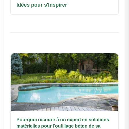
Idées pour s'Inspirer
Pourquoi recourir à un expert en solutions
matérielles pour l'outillage béton de sa