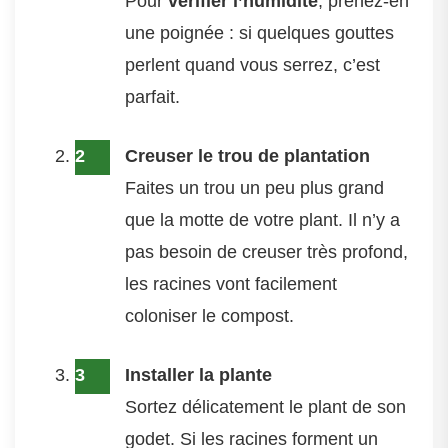
Pour
vérifier l’humidité
, prenez-en
une poignée : si quelques gouttes
perlent quand vous serrez, c’est
parfait.
Creuser le trou de plantation
Faites un trou un peu plus grand
que la motte de votre plant. Il n’y a
pas besoin de creuser très profond,
les racines vont facilement
coloniser le compost.
Installer la plante
Sortez délicatement le plant de son
godet. Si les racines forment un