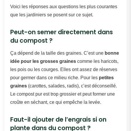
Voici les réponses aux questions les plus courantes
que les jardiniers se posent sur ce sujet.
Peut-on semer directement dans
du compost ?
Ça dépend de la taille des graines. C’est une
bonne
idée pour les grosses graines
comme les haricots,
les pois ou les courges. Elles ont assez de réserves
pour germer dans ce milieu riche. Pour les
petites
graines
(carottes, salades, radis), c’est déconseillé.
Le compost pur est trop grossier et peut former une
croûte en séchant, ce qui empêche la levée.
Faut-il ajouter de l’engrais si on
plante dans du compost ?