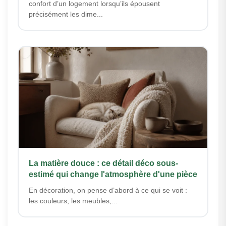
confort d’un logement lorsqu’ils épousent
précisément les dime...
La matière douce : ce détail déco sous-
estimé qui change l'atmosphère d'une pièce
En décoration, on pense d’abord à ce qui se voit :
les couleurs, les meubles,...