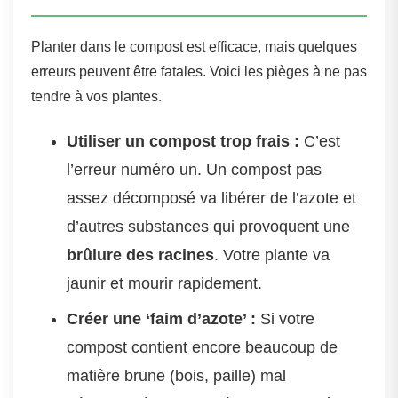
Planter dans le compost est efficace, mais quelques
erreurs peuvent être fatales. Voici les pièges à ne pas
tendre à vos plantes.
Utiliser un compost trop frais :
C’est
l’erreur numéro un. Un compost pas
assez décomposé va libérer de l’azote et
d’autres substances qui provoquent une
brûlure des racines
. Votre plante va
jaunir et mourir rapidement.
Créer une ‘faim d’azote’ :
Si votre
compost contient encore beaucoup de
matière brune (bois, paille) mal