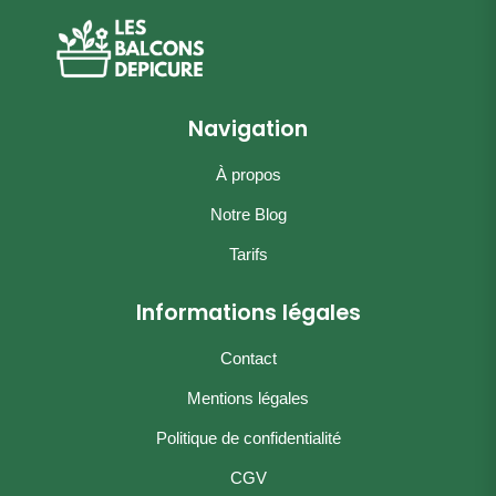
Navigation
À propos
Notre Blog
Tarifs
Informations légales
Contact
Mentions légales
Politique de confidentialité
CGV