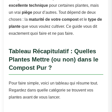
excellente technique
pour certaines plantes, mais
un vrai
piège
pour d’autres. Tout dépend de deux
choses : la
maturité de votre compost
et le
type de
plante
que vous voulez cultiver. Ce guide vous dit
exactement quoi faire et ne pas faire.
Tableau Récapitulatif : Quelles
Plantes Mettre (ou non) dans le
Compost Pur ?
Pour faire simple, voici un tableau qui résume tout.
Regardez dans quelle catégorie se trouvent vos
plantes avant de vous lancer.