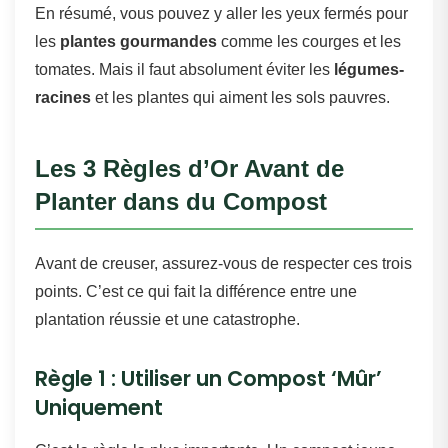
En résumé, vous pouvez y aller les yeux fermés pour
les
plantes gourmandes
comme les courges et les
tomates. Mais il faut absolument éviter les
légumes-
racines
et les plantes qui aiment les sols pauvres.
Les 3 Règles d’Or Avant de
Planter dans du Compost
Avant de creuser, assurez-vous de respecter ces trois
points. C’est ce qui fait la différence entre une
plantation réussie et une catastrophe.
Règle 1 : Utiliser un Compost ‘Mûr’
Uniquement