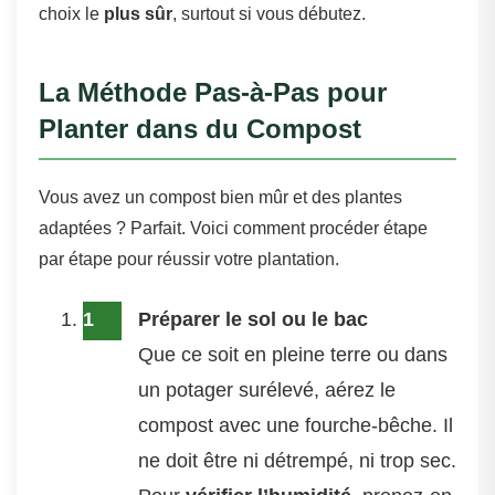
choix le
plus sûr
, surtout si vous débutez.
La Méthode Pas-à-Pas pour
Planter dans du Compost
Vous avez un compost bien mûr et des plantes
adaptées ? Parfait. Voici comment procéder étape
par étape pour réussir votre plantation.
Préparer le sol ou le bac
Que ce soit en pleine terre ou dans
un potager surélevé, aérez le
compost avec une fourche-bêche. Il
ne doit être ni détrempé, ni trop sec.